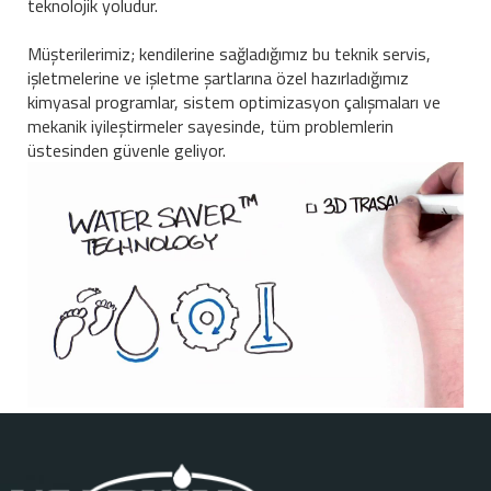
teknolojik yoludur.
Müşterilerimiz; kendilerine sağladığımız bu teknik servis,
işletmelerine ve işletme şartlarına özel hazırladığımız
kimyasal programlar, sistem optimizasyon çalışmaları ve
mekanik iyileştirmeler sayesinde, tüm problemlerin
üstesinden güvenle geliyor.