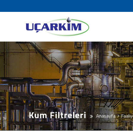
Kum Filtreleri
Anasayfa
Faaliy