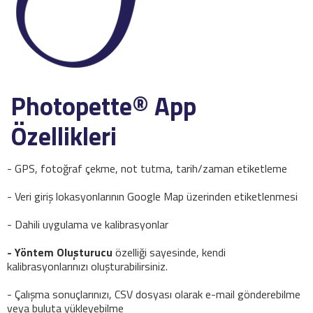
Photopette® App
Özellikleri
- GPS, fotoğraf çekme, not tutma, tarih/zaman etiketleme
- Veri giriş lokasyonlarının Google Map üzerinden etiketlenmesi
- Dahili uygulama ve kalibrasyonlar
- Yöntem Oluşturucu
özelliği sayesinde, kendi
kalibrasyonlarınızı oluşturabilirsiniz.
- Çalışma sonuçlarınızı, CSV dosyası olarak e-mail gönderebilme
veya buluta yükleyebilme