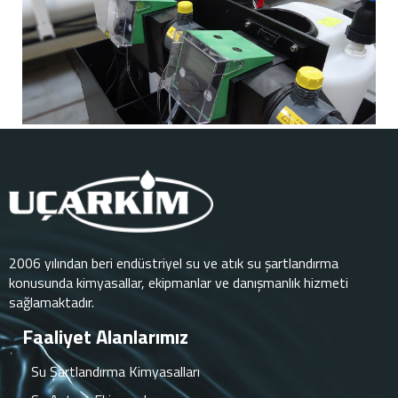
2006 yılından beri endüstriyel su ve atık su şartlandırma
konusunda kimyasallar, ekipmanlar ve danışmanlık hizmeti
sağlamaktadır.
Faaliyet Alanlarımız
Su Şartlandırma Kimyasalları