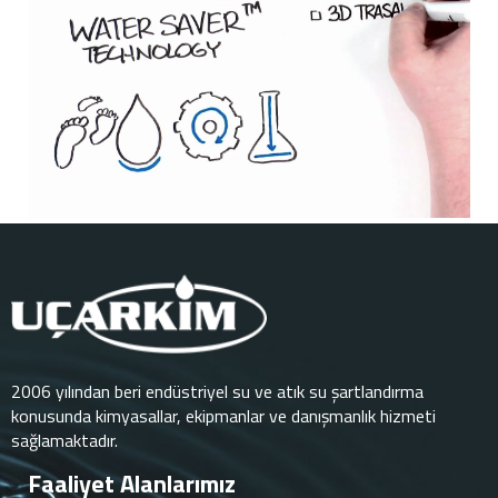
2006 yılından beri endüstriyel su ve atık su şartlandırma
konusunda kimyasallar, ekipmanlar ve danışmanlık hizmeti
sağlamaktadır.
Faaliyet Alanlarımız